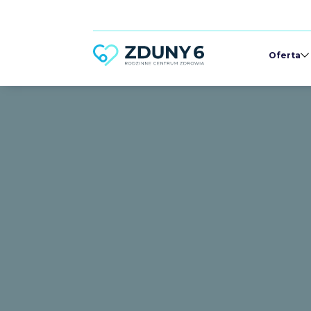
Oferta