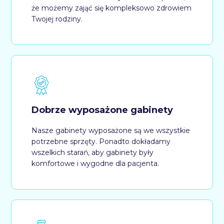
że możemy zająć się kompleksowo zdrowiem
Twojej rodziny.
Dobrze wyposażone gabinety
Nasze gabinety wyposażone są we wszystkie
potrzebne sprzęty. Ponadto dokładamy
wszelkich starań, aby gabinety były
komfortowe i wygodne dla pacjenta.