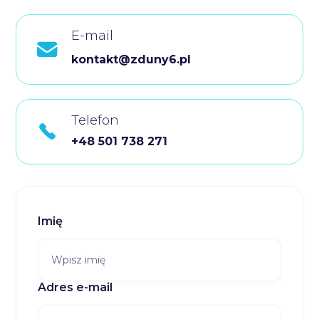
E-mail
kontakt@zduny6.pl
Telefon
+48 501 738 271
Imię
Adres e-mail