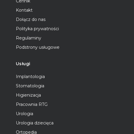
Cennik
Kontakt
Dołącz do nas
Polityka prywatności
Regulaminy
Podstrony usługowe
Usługi
Implantologia
Stomatologia
Higienizacja
Pracownia RTG
Urologia
Urologia dziecięca
Ortopedia