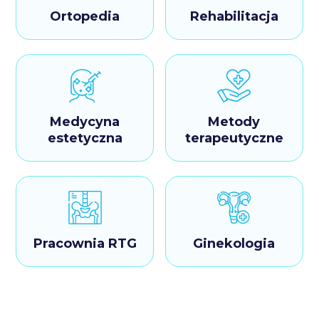
Ortopedia
Rehabilitacja
Medycyna
Metody
estetyczna
terapeutyczne
Pracownia RTG
Ginekologia