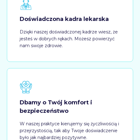
Doświadczona kadra lekarska
Dzięki naszej doświadczonej kadrze wiesz, że
jesteś w dobrych rękach. Możesz powierzyć
nam swoje zdrowie.
Dbamy o Twój komfort i
bezpieczeństwo
W naszej praktyce kierujemy się życzliwością i
przejrzystością, tak aby Twoje doświadczenie
było jak najbardziej pozytywne.