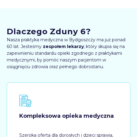
Dlaczego Zduny 6?
Nasza praktyka medyczna w Bydgoszczy ma już ponad
60 lat. Jesteśmy
zespołem lekarzy
, który skupia się na
zapewnieniu standardu opieki zgodnego z praktykami
medycznymi, by pomóc naszym pacjentom w
osiągnięciu zdrowia oraz pełnego dobrostanu.
Kompleksowa opieka medyczna
Szeroka oferta dla dorosłych i dzieci sprawia,