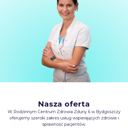
Nasza oferta
W Rodzinnym Centrum Zdrowia Zduny 6 w Bydgoszczy
oferujemy szeroki zakres usług wspierających zdrowie i
sprawność pacjentów.