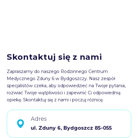
Skontaktuj się z nami
Zapraszamy do naszego Rodzinnego Centrum
Medycznego Zduny 6 w Bydgoszczy. Nasz zespół
specjalistów czeka, aby odpowiedzieć na Twoje pytania,
rozwiać Twoje wątpliwości i zapewnić Ci odpowiednią
opiekę. Skontaktuj się z nami i poczuj różnicę.
Adres
ul. Zduny 6, Bydgoszcz 85-055