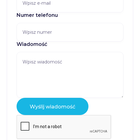
Numer telefonu
Wiadomość