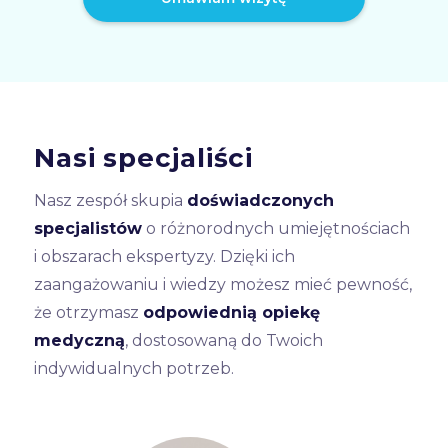
Nasi specjaliści
Nasz zespół skupia
doświadczonych
specjalistów
o różnorodnych umiejętnościach
i obszarach ekspertyzy. Dzięki ich
zaangażowaniu i wiedzy możesz mieć pewność,
że otrzymasz
odpowiednią opiekę
medyczną
, dostosowaną do Twoich
indywidualnych potrzeb.