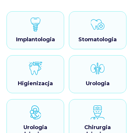
Implantologia
Stomatologia
Higienizacja
Urologia
Urologia
Chirurgia