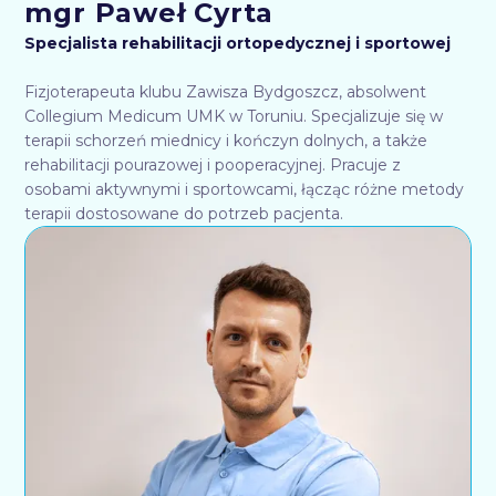
mgr Paweł Cyrta
Specjalista rehabilitacji ortopedycznej i sportowej
Fizjoterapeuta klubu Zawisza Bydgoszcz, absolwent
Collegium Medicum UMK w Toruniu. Specjalizuje się w
terapii schorzeń miednicy i kończyn dolnych, a także
rehabilitacji pourazowej i pooperacyjnej. Pracuje z
osobami aktywnymi i sportowcami, łącząc różne metody
terapii dostosowane do potrzeb pacjenta.