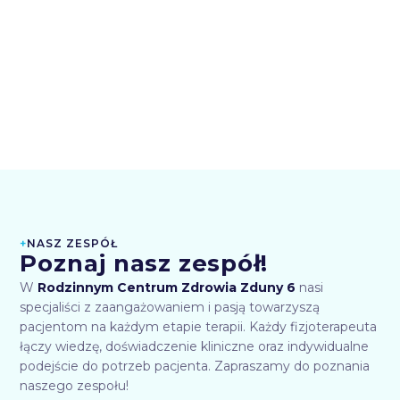
+
NASZ ZESPÓŁ
Poznaj nasz zespół!
W
Rodzinnym Centrum Zdrowia Zduny 6
nasi
specjaliści z zaangażowaniem i pasją towarzyszą
pacjentom na każdym etapie terapii. Każdy fizjoterapeuta
łączy wiedzę, doświadczenie kliniczne oraz indywidualne
podejście do potrzeb pacjenta. Zapraszamy do poznania
naszego zespołu!