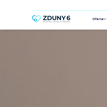
Oferta