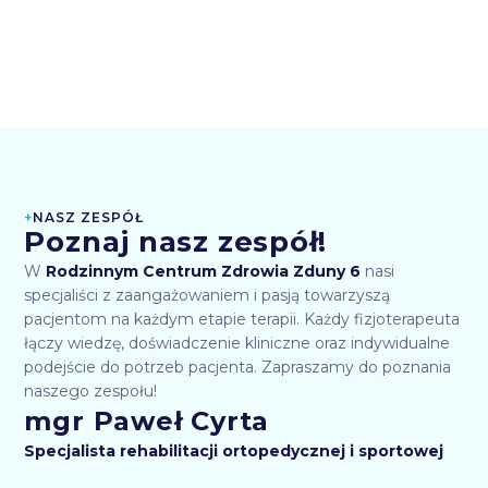
+
NASZ ZESPÓŁ
Poznaj nasz zespół!
W
Rodzinnym Centrum Zdrowia Zduny 6
nasi
specjaliści z zaangażowaniem i pasją towarzyszą
pacjentom na każdym etapie terapii. Każdy fizjoterapeuta
łączy wiedzę, doświadczenie kliniczne oraz indywidualne
podejście do potrzeb pacjenta. Zapraszamy do poznania
naszego zespołu!
mgr Paweł Cyrta
Specjalista rehabilitacji ortopedycznej i sportowej