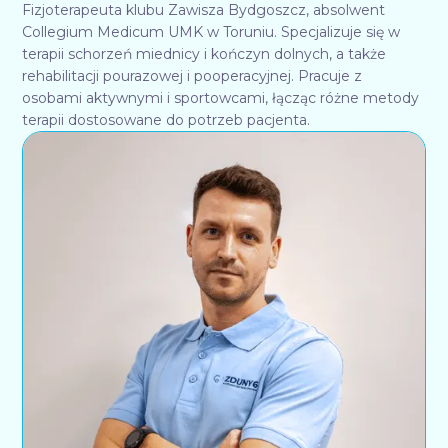
Fizjoterapeuta klubu Zawisza Bydgoszcz, absolwent
Collegium Medicum UMK w Toruniu. Specjalizuje się w
terapii schorzeń miednicy i kończyn dolnych, a także
rehabilitacji pourazowej i pooperacyjnej. Pracuje z
osobami aktywnymi i sportowcami, łącząc różne metody
terapii dostosowane do potrzeb pacjenta.