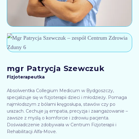
mgr Patrycja Szewczuk
Fizjoterapeutka
Absolwentka Collegium Medicum w Bydgoszczy,
specjalizuje się w fizjoterapii dzieci i młodzieży. Pomaga
najmłodszym z bólami kręgosłupa, stawów czy po
urazach. Cechuje ją empatia, precyzja i zaangażowanie –
zawsze z myślą o komforcie i zdrowiu pacjenta.
Doświadczenie zdobywała w Centrum Fizjoterapii i
Rehabilitacji Alfa-Move.