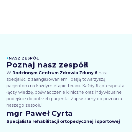
+
NASZ ZESPÓŁ
Poznaj nasz zespół!
W
Rodzinnym Centrum Zdrowia Zduny 6
nasi
specjaliści z zaangażowaniem i pasją towarzyszą
pacjentom na każdym etapie terapii. Każdy fizjoterapeuta
łączy wiedzę, doświadczenie kliniczne oraz indywidualne
podejście do potrzeb pacjenta. Zapraszamy do poznania
naszego zespołu!
mgr Paweł Cyrta
Specjalista rehabilitacji ortopedycznej i sportowej