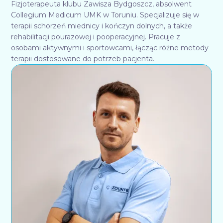
Fizjoterapeuta klubu Zawisza Bydgoszcz, absolwent
Collegium Medicum UMK w Toruniu. Specjalizuje się w
terapii schorzeń miednicy i kończyn dolnych, a także
rehabilitacji pourazowej i pooperacyjnej. Pracuje z
osobami aktywnymi i sportowcami, łącząc różne metody
terapii dostosowane do potrzeb pacjenta.