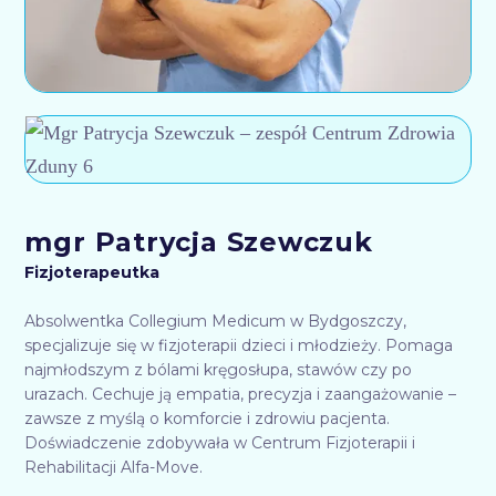
mgr Patrycja Szewczuk
Fizjoterapeutka
Absolwentka Collegium Medicum w Bydgoszczy,
specjalizuje się w fizjoterapii dzieci i młodzieży. Pomaga
najmłodszym z bólami kręgosłupa, stawów czy po
urazach. Cechuje ją empatia, precyzja i zaangażowanie –
zawsze z myślą o komforcie i zdrowiu pacjenta.
Doświadczenie zdobywała w Centrum Fizjoterapii i
Rehabilitacji Alfa-Move.