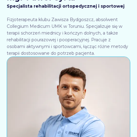
Specjalista rehabilitacji ortopedycznej i sportowej
Fizjoterapeuta klubu Zawisza Bydgoszcz, absolwent
Collegium Medicum UMK w Toruniu. Specjalizuje się w
terapii schorzeń miednicy i kończyn dolnych, a także
rehabilitacji pourazowej i pooperacyjnej. Pracuje z
osobami aktywnymi i sportowcami, łącząc różne metody
terapii dostosowane do potrzeb pacjenta.