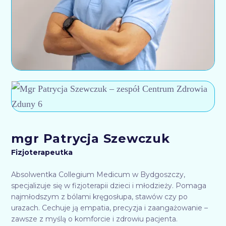
mgr Patrycja Szewczuk
Fizjoterapeutka
Absolwentka Collegium Medicum w Bydgoszczy,
specjalizuje się w fizjoterapii dzieci i młodzieży. Pomaga
najmłodszym z bólami kręgosłupa, stawów czy po
urazach. Cechuje ją empatia, precyzja i zaangażowanie –
zawsze z myślą o komforcie i zdrowiu pacjenta.